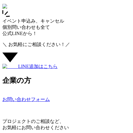
イベント申込み、キャンセル
個別問い合わせも全て
公式LINEから！
＼ お気軽にご相談ください！／
LINE追加はこちら
企業の方
お問い合わせフォーム
プロジェクトのご相談など、
お気軽にお問い合わせください