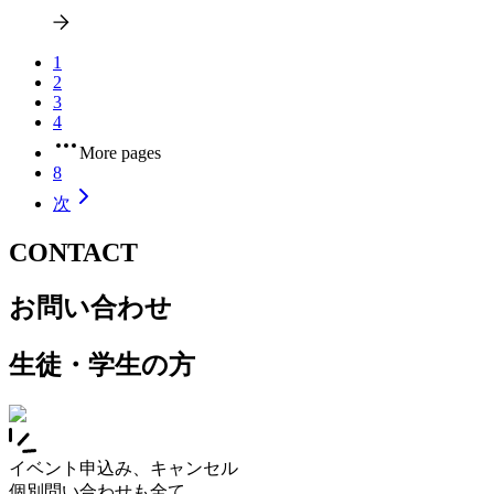
1
2
3
4
More pages
8
次
CONTACT
お問い合わせ
生徒・学生の方
イベント申込み、キャンセル
個別問い合わせも全て