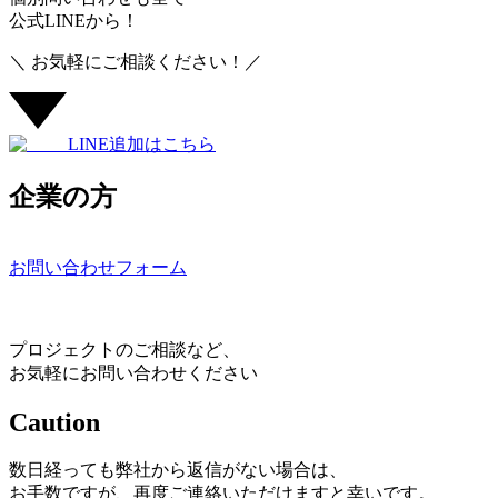
公式LINEから！
＼ お気軽にご相談ください！／
LINE追加はこちら
企業の方
お問い合わせフォーム
プロジェクトのご相談など、
お気軽にお問い合わせください
Caution
数日経っても弊社から返信がない場合は、
お手数ですが、再度ご連絡いただけますと幸いです。