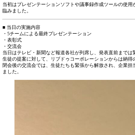
当初はプレゼンテーションソフトや議事録作成ツールの使用
臨みました。
■ 当日の実施内容
・5チームによる最終プレゼンテーション
・表彰式
・交流会
当日はテレビ・新聞など報道各社が列席し、発表直前までは
生徒の提案に対して、リブドゥコーポレーションからは納得
閉会後の交流会では、生徒たちも緊張から解放され、企業担
ました。