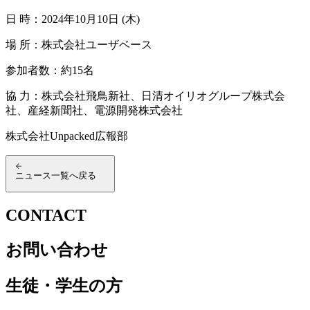
日 時：2024年10月10日 (木)
場 所：株式会社ユーザベース
参加者数：約15名
協 力：株式会社飛鳥新社、日清オイリオグループ株式会
社、産経新聞社、電源開発株式会社
株式会社Unpacked広報部
ニュース一覧へ戻る
CONTACT
お問い合わせ
生徒・学生の方