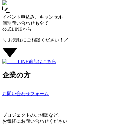
イベント申込み、キャンセル
個別問い合わせも全て
公式LINEから！
＼ お気軽にご相談ください！／
LINE追加はこちら
企業の方
お問い合わせフォーム
プロジェクトのご相談など、
お気軽にお問い合わせください