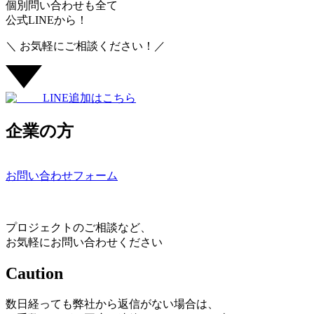
個別問い合わせも全て
公式LINEから！
＼ お気軽にご相談ください！／
LINE追加はこちら
企業の方
お問い合わせフォーム
プロジェクトのご相談など、
お気軽にお問い合わせください
Caution
数日経っても弊社から返信がない場合は、