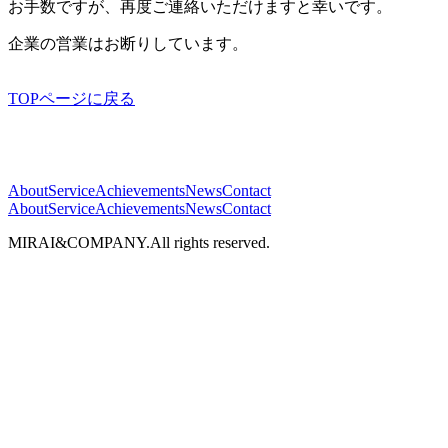
お手数ですが、再度ご連絡いただけますと幸いです。
企業の営業はお断りしています。
TOPページに戻る
About
Service
Achievements
News
Contact
About
Service
Achievements
News
Contact
MIRAI&COMPANY.All rights reserved.