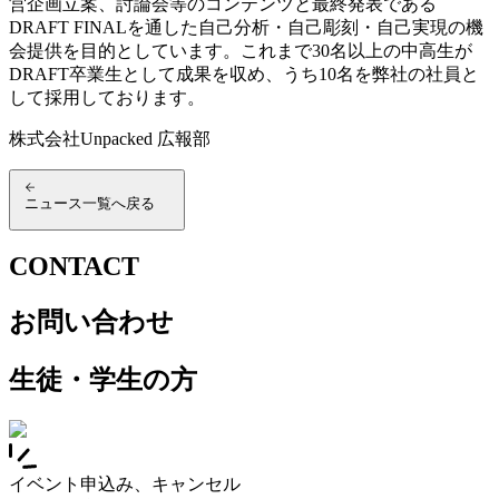
営企画立案、討論会等のコンテンツと最終発表である
DRAFT FINALを通した自己分析・自己彫刻・自己実現の機
会提供を目的としています。これまで30名以上の中高生が
DRAFT卒業生として成果を収め、うち10名を弊社の社員と
して採用しております。
株式会社Unpacked 広報部
ニュース一覧へ戻る
CONTACT
お問い合わせ
生徒・学生の方
イベント申込み、キャンセル