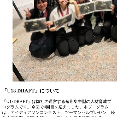
「U18 DRAFT」について
「U18DRAFT」は弊社の運営する短期集中型の人材育成プ
ログラムです。今回で4回目を迎えました。本プログラム
は、アイディアソンコンテスト、ツーマンセルプレゼン、経