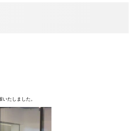
開催いたしました。