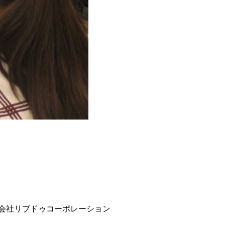
会社リブドゥコーポレーション