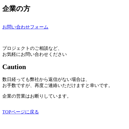
企業の方
お問い合わせフォーム
プロジェクトのご相談など、
お気軽にお問い合わせください
Caution
数日経っても弊社から返信がない場合は、
お手数ですが、再度ご連絡いただけますと幸いです。
企業の営業はお断りしています。
TOPページに戻る