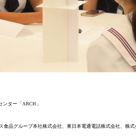
センター「ARCH」
ウス食品グループ本社株式会社、東日本電通電話株式会社、株式