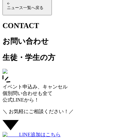
ニュース一覧へ戻る
CONTACT
お問い合わせ
生徒・学生の方
イベント申込み、キャンセル
個別問い合わせも全て
公式LINEから！
＼ お気軽にご相談ください！／
LINE追加はこちら