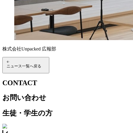
株式会社Unpacked 広報部
ニュース一覧へ戻る
CONTACT
お問い合わせ
生徒・学生の方