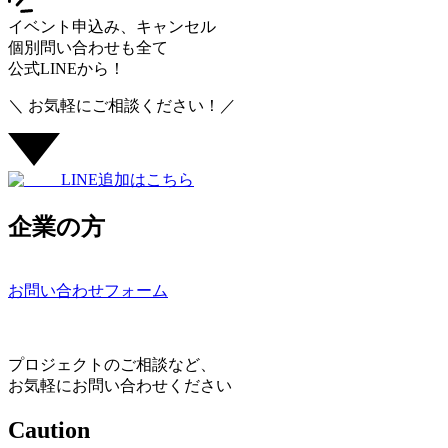
イベント申込み、キャンセル
個別問い合わせも全て
公式LINEから！
＼ お気軽にご相談ください！／
LINE追加はこちら
企業の方
お問い合わせフォーム
プロジェクトのご相談など、
お気軽にお問い合わせください
Caution