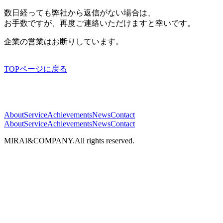
数日経っても弊社から返信がない場合は、
お手数ですが、再度ご連絡いただけますと幸いです。
企業の営業はお断りしています。
TOPページに戻る
About
Service
Achievements
News
Contact
About
Service
Achievements
News
Contact
MIRAI&COMPANY.All rights reserved.