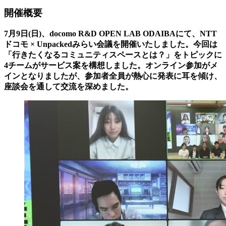
開催概要
7月9日(日)、docomo R&D OPEN LAB ODAIBAにて、NTT
ドコモ × Unpackedみらい会議を開催いたしました。今回は
「行きたくなるコミュニティスペースとは？」をトピックに
4チームがサービス案を構想しました。オンライン参加がメ
インとなりましたが、参加者全員が熱心に発表に耳を傾け、
座談会を通して交流を深めました。